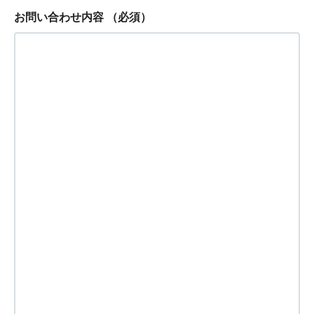
お問い合わせ内容
（必須）