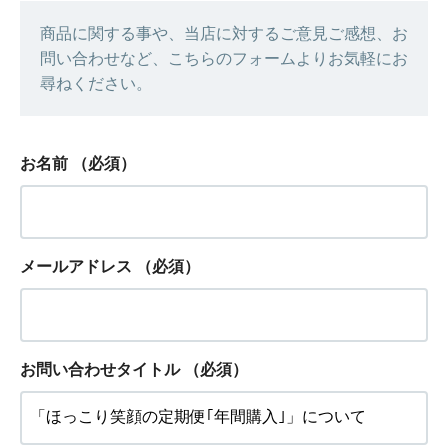
商品に関する事や、当店に対するご意見ご感想、お
問い合わせなど、こちらのフォームよりお気軽にお
尋ねください。
お名前
（必須）
メールアドレス
（必須）
お問い合わせタイトル
（必須）