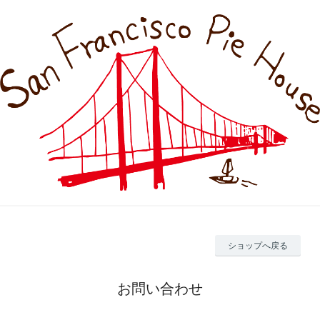
ショップへ戻る
お問い合わせ